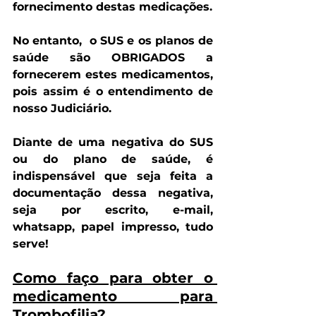
fornecimento destas medicações.
No entanto,  
o SUS e os planos de 
saúde são OBRIGADOS a 
fornecerem estes medicamentos, 
pois assim é o entendimento de 
nosso Judiciário.
Diante de uma negativa do SUS 
ou do plano de saúde, é 
indispensável que seja feita a 
documentação dessa negativa, 
seja por escrito, e-mail, 
whatsapp, papel impresso, tudo 
serve! 
Como faço para obter o 
medicamento para 
Trombofilia?