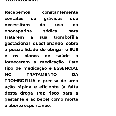
Recebemos constantemente 
contatos de grávidas que 
necessitam do uso da 
enoxaparina sódica para 
tratarem a sua trombofilia 
gestacional questionando sobre 
a possibilidade de obrigar o SUS 
e os planos de saúde a 
fornecerem a medicação. Este 
tipo de medicação é 
ESSENCIAL 
NO TRATAMENTO DA 
TROMBOFILIA
 e precisa de uma 
ação rápida e eficiente (a falta 
desta droga traz risco para a 
gestante e ao bebê) como morte 
e aborto espontâneo.   