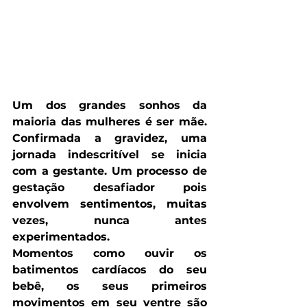
Um dos grandes sonhos da 
maioria das mulheres é ser mãe. 
Confirmada a gravidez, uma 
jornada indescritível se inicia 
com a gestante. Um processo de 
gestação desafiador pois 
envolvem sentimentos, muitas 
vezes, nunca antes 
experimentados.
Momentos como ouvir os 
batimentos cardíacos do seu 
bebê, os seus primeiros 
movimentos em seu ventre são 