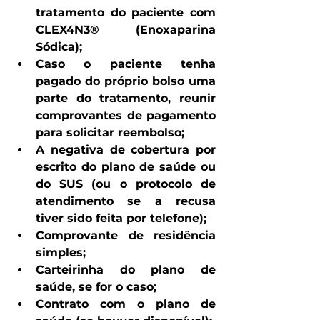
tratamento do paciente com 
CLEX4N3® (Enoxaparina 
Sódica);
Caso o paciente tenha 
pagado do próprio bolso uma 
parte do tratamento, reunir 
comprovantes de pagamento 
para solicitar reembolso;
A negativa de cobertura por 
escrito do plano de saúde ou 
do SUS (ou o protocolo de 
atendimento se a recusa 
tiver sido feita por telefone);
Comprovante de residência 
simples;
Carteirinha do plano de 
saúde, se for o caso;
Contrato com o plano de 