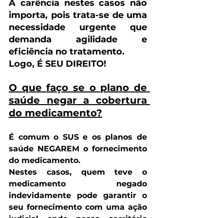
A carência nestes casos não 
importa, pois trata-se de uma 
necessidade urgente que 
demanda agilidade e 
eficiência no tratamento.
Logo, 
É SEU DIREITO!
O que faço se o plano de 
saúde negar a cobertura 
do medicamento?
É comum o SUS e os planos de 
saúde NEGAREM o fornecimento 
do medicamento.
Nestes casos, quem teve o 
medicamento negado 
indevidamente pode 
garantir o 
seu fornecimento com uma ação 