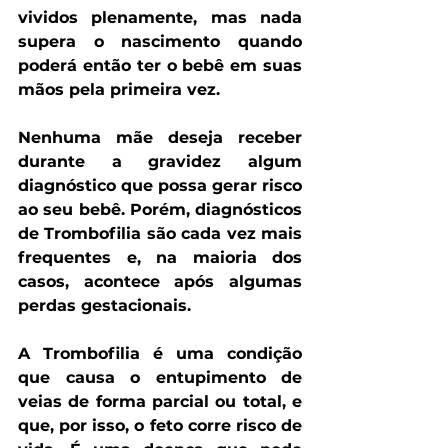
vividos plenamente, mas nada 
supera o nascimento quando 
poderá então ter o bebê em suas 
mãos pela primeira vez.
Nenhuma mãe deseja receber 
durante a gravidez algum 
diagnóstico que possa gerar risco 
ao seu bebê. 
Porém, diagnósticos 
de Trombofilia são cada vez mais 
frequentes e, na maioria dos 
casos, acontece após algumas 
perdas gestacionais.
A Trombofilia é uma condição 
que causa o entupimento de 
veias de forma parcial ou total, e 
que, por isso, o feto corre risco de 